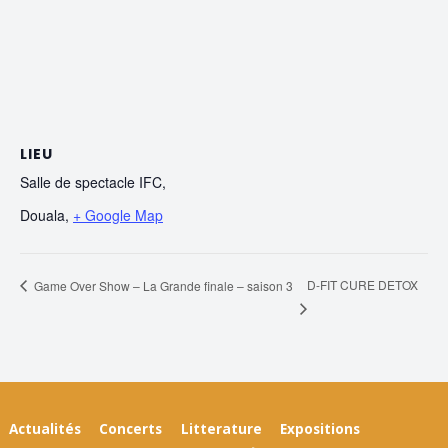
LIEU
Salle de spectacle IFC,
Douala
,
+ Google Map
D-FIT CURE DETOX
Game Over Show – La Grande finale – saison 3
Actualités
Concerts
Litterature
Expositions