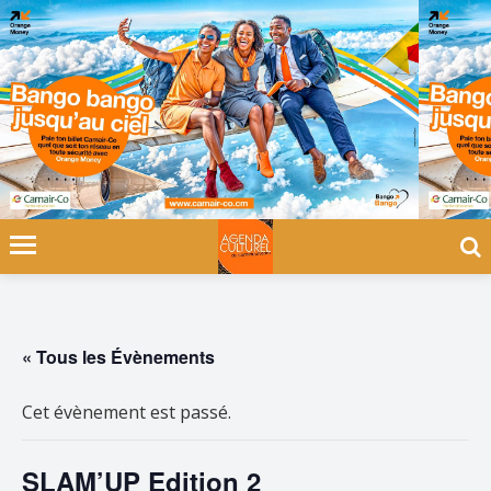
« Tous les Évènements
Cet évènement est passé.
SLAM’UP Edition 2