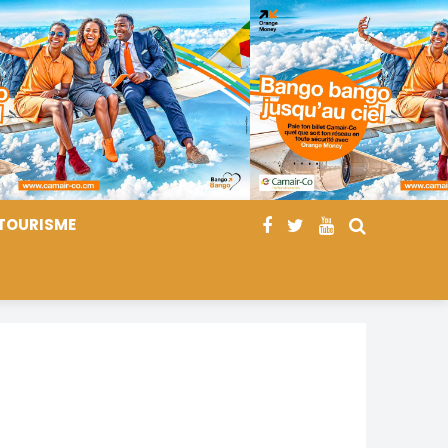
TOURISME