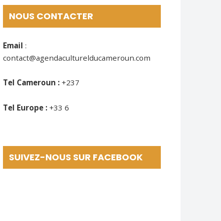
NOUS CONTACTER
Email
:
contact@agendaculturelducameroun.com
Tel Cameroun :
+237
Tel Europe :
+33 6
SUIVEZ-NOUS SUR FACEBOOK