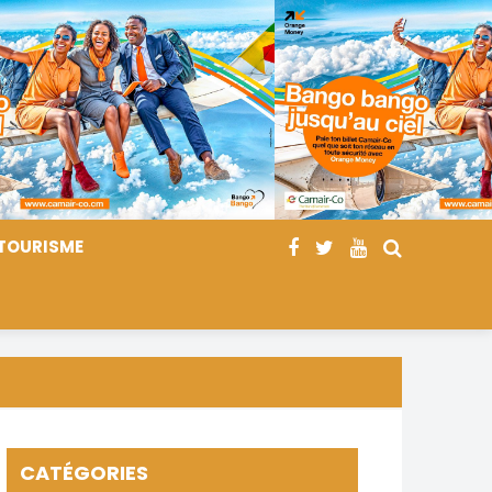
TOURISME
CATÉGORIES