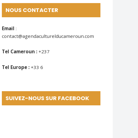
NOUS CONTACTER
Email
:
contact@agendaculturelducameroun.com
Tel Cameroun :
+237
Tel Europe :
+33 6
SUIVEZ-NOUS SUR FACEBOOK