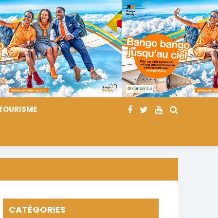
TOURISME
CATÉGORIES