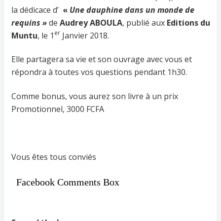
la dédicace d’
«
Une dauphine dans un monde de
requins »
de
Audrey ABOULA
, publié aux
Editions du
er
Muntu
, le 1
Janvier 2018.
Elle partagera sa vie et son ouvrage avec vous et
répondra à toutes vos questions pendant 1h30.
Comme bonus, vous aurez son livre à un prix
Promotionnel, 3000 FCFA
Vous êtes tous conviés
Facebook Comments Box