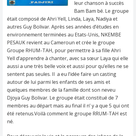
leur chanson à succès
Bam Bam bé. Le groupe
était composé de Ahri Yell, Linda, Laya, Nadiya et
autres Guy Bolivar. Après ses années d’études en
environnement terminées au Etats-Unis, NKEMBE
PESAUK revient au Cameroun et crée le groupe
Groupe RHUM-TAH, pour permettre à sa fille Ahri
Yell d’apprendre à chanter, avec sa sœur Laya qui elle
aussi a une très belle voix et aussi pour qu’elles ne se
sentent pas seules. Il a eu l’idée faire un casting
autour de lui parmi les enfants de ses amis et
quelques membres de la famille dont son neveu
Djoya Guy Bolivar. Le groupe était constitué de 7
membres au départ mais au final il n’ y a que 5 qui ont
été retenus.Voilà comment le groupe RRUM-TAH est
né.