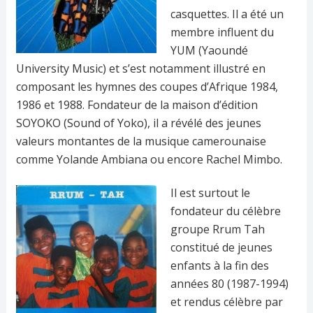
casquettes. Il a été un
membre influent du
YUM (Yaoundé
University Music) et s’est notamment illustré en
composant les hymnes des coupes d’Afrique 1984,
1986 et 1988. Fondateur de la maison d’édition
SOYOKO (Sound of Yoko), il a révélé des jeunes
valeurs montantes de la musique camerounaise
comme Yolande Ambiana ou encore Rachel Mimbo.
Il est surtout le
fondateur du célèbre
groupe Rrum Tah
constitué de jeunes
enfants à la fin des
années 80 (1987-1994)
et rendus célèbre par